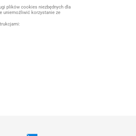
ugi plików cookies niezbędnych dla
e uniemożliwić korzystanie ze
trukcjami: