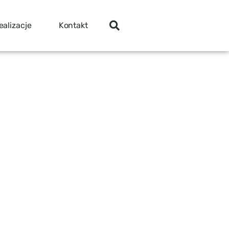
ealizacje
Kontakt